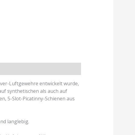
lever-Luftgewehre entwickelt wurde,
f synthetischen als auch auf
en, 5-Slot-Picatinny-Schienen aus
nd langlebig.