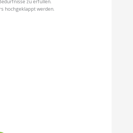
edürfnisse zu erfüllen.
s hochgeklappt werden.